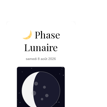
Phase
Lunaire
samedi 8 août 2026