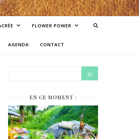
ACRÉE
FLOWER POWER
AGENDA
CONTACT
EN CE MOMENT :