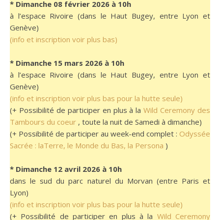
* Dimanche 08 février 2026
à 10h
à l’espace Rivoire (dans le Haut Bugey, entre Lyon et
Genève)
(info et inscription voir plus bas)
* Dimanche 15 mars 2026 à 10h
à l’espace Rivoire (dans le Haut Bugey, entre Lyon et
Genève)
(info et inscription voir plus bas pour la hutte seule)
(+ Possibilité de participer en plus à la
Wild Ceremony des
Tambours du coeur
, toute la nuit de Samedi à dimanche)
(+ Possibilité de participer au week-end complet :
Odyssée
Sacrée : laTerre, le Monde du Bas, la Persona
)
* Dimanche 12 avril 2026 à 10h
dans le sud du parc naturel du Morvan (entre Paris et
Lyon)
(info et inscription voir plus bas pour la hutte seule)
(+ Possibilité de participer en plus à la
Wild Ceremony