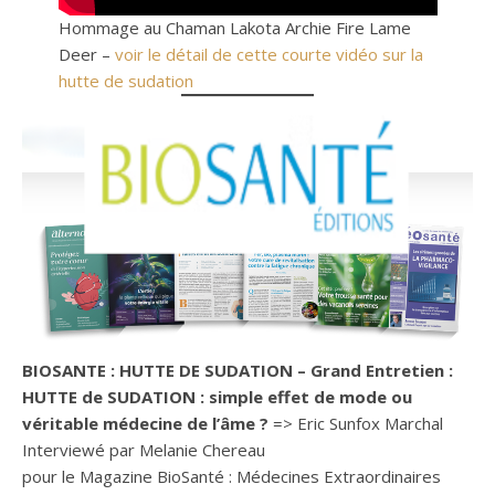
Hommage au Chaman Lakota Archie Fire Lame
Deer –
voir le détail de cette courte vidéo sur la
hutte de sudation
BIOSANTE : HUTTE DE SUDATION – Grand Entretien :
HUTTE de SUDATION : simple effet de mode ou
véritable médecine de l’âme ?
=> Eric Sunfox Marchal
Interviewé par Melanie Chereau
pour le Magazine BioSanté : Médecines Extraordinaires