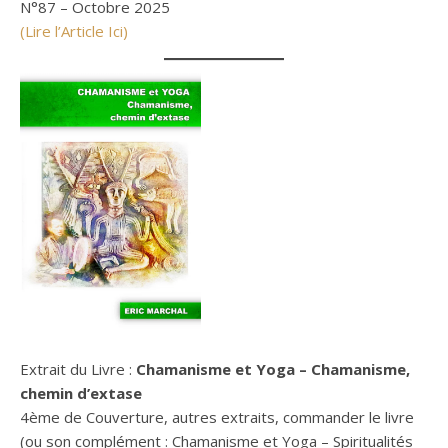
N°87 – Octobre 2025
(Lire l’Article Ici)
Extrait du Livre :
Chamanisme et Yoga – Chamanisme,
chemin d’extase
4ème de Couverture, autres extraits, commander le livre
(ou son complément : Chamanisme et Yoga – Spiritualités