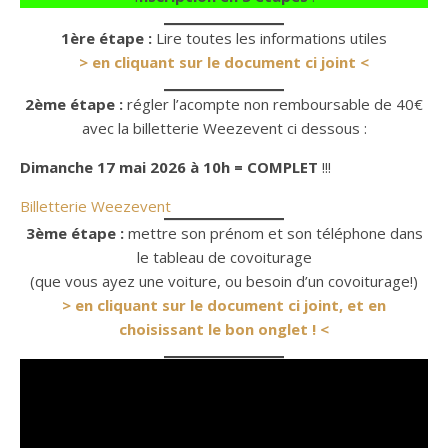
1ère étape :
Lire toutes les informations utiles
> en cliquant sur le document ci joint <
2ème étape :
régler l’acompte non remboursable de 40€
avec la billetterie Weezevent ci dessous :
Dimanche 17 mai 2026 à 10h = COMPLET
!!!
Billetterie Weezevent
3ème étape :
mettre son prénom et son téléphone dans
le tableau de covoiturage
(que vous ayez une voiture, ou besoin d’un covoiturage!)
> en cliquant sur le document ci joint, et en
choisissant le bon onglet ! <