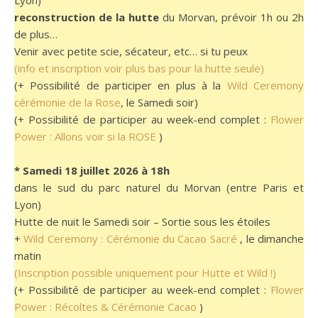
reconstruction de la hutte
du Morvan, prévoir 1h ou 2h
de plus…
Venir avec petite scie, sécateur, etc… si tu peux
(info et inscription voir plus bas pour la hutte seule)
(+ Possibilité de participer en plus à la
Wild Ceremony
cérémonie de la Rose
, le Samedi soir)
(+ Possibilité de participer au week-end complet :
Flower
Power : Allons voir si la ROSE
)
* Samedi 18 juillet 2026 à 18h
dans le sud du parc naturel du Morvan (entre Paris et
Lyon)
Hutte de nuit le Samedi soir – Sortie sous les étoiles
+
Wild Ceremony : Cérémonie du Cacao Sacré
, le dimanche
matin
(Inscription possible uniquement pour Hutte et Wild !)
(+ Possibilité de participer au week-end complet :
Flower
Power : Récoltes & Cérémonie Cacao
)