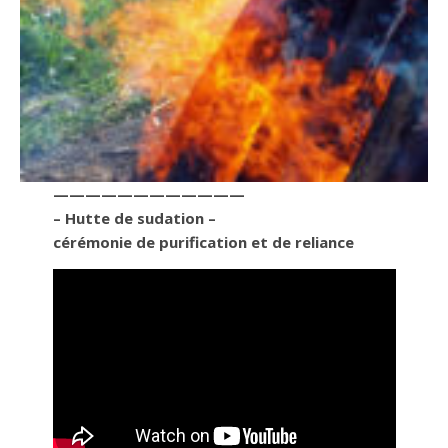
————————————
– Hutte de sudation –
cérémonie de purification et de reliance