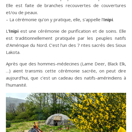
Elle est faite de branches recouvertes de couvertures
et/ou de peaux.
– La cérémonie qu’on y pratique, elle, s’appelle l’
Inipi
.
L
’Inipi
est une cérémonie de purification et de soins. Elle
est traditionnellement pratiquée par les peuples natifs
d’Amérique du Nord. C’est l’un des 7 rites sacrés des Sioux
Lakota.
Après que des hommes-médecines (Lame Deer, Black Elk,
…) aient transmis cette cérémonie sacrée, on peut dire
aujourd’hui, que c’est un cadeau des natifs-amérindiens à
l’humanité.