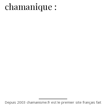
chamanique :
Depuis 2003 chamanisme.fr est le premier site français fait