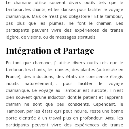
Le chamane utilise souvent divers outils tels que le
tambour, les chants, et les danses pour faciliter le voyage
chamanique. Mais ce n’est pas obligatoire ! Et le tambour,
pas plus que les plumes, ne font le chaman. Les
participants peuvent vivre des expériences de transe
légère, de visions, ou de messages spirituels.
Intégration et Partage
En tant que chamane, j’ utilise divers outils tels que le
tambour, les chants, les danses, des plantes (autorisée en
France), des inductions, des états de conscience élargis
induits naturellement,… pour faciliter le voyage
chamanique. Le voyage au Tambour est surcoté, il n’est
bien souvent qu’une induction dont le patient et l’apprenti
chaman ne sont que peu conscients. Cependant, le
Tambour, par les états qu’il peut induire, reste une bonne
porte d’entrée à un travail plus en profondeur. Ainsi, les
participants peuvent vivre des expériences de transe