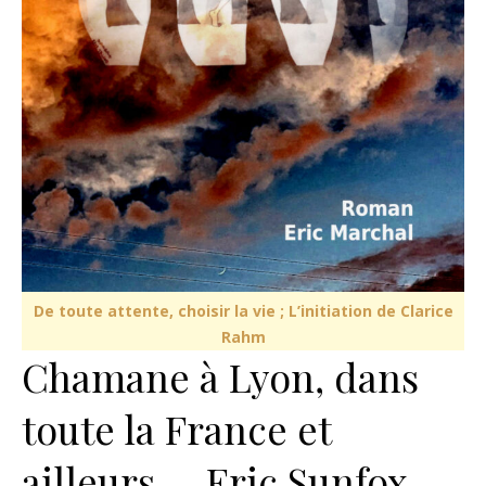
De toute attente, choisir la vie ; L’initiation de Clarice
Rahm
Chamane à Lyon, dans
toute la France et
ailleurs … Eric Sunfox