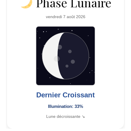
Phase Lunaire
vendredi 7 août 2026
Dernier Croissant
Illumination: 33%
Lune décroissante ↘