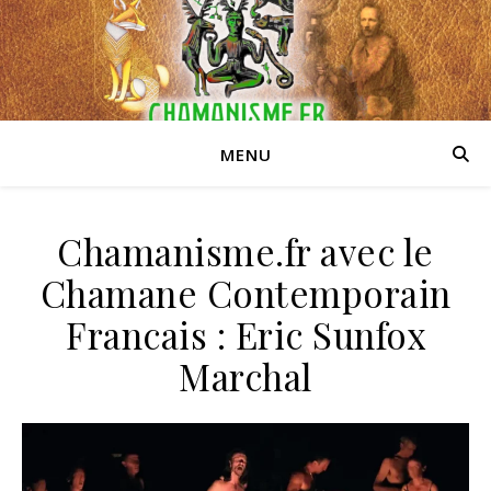
MENU
Chamanisme.fr avec le
Chamane Contemporain
Francais : Eric Sunfox
Marchal