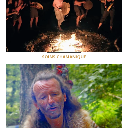
SOINS CHAMANIQUE