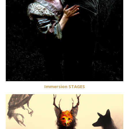
Immersion STAGES