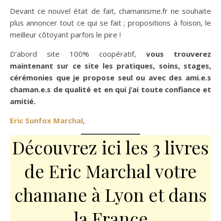
Devant ce nouvel état de fait, chamanisme.fr ne souhaite
plus annoncer tout ce qui se fait ; propositions à foison, le
meilleur côtoyant parfois le pire !
D’abord site 100% coopératif,
vous trouverez
maintenant sur ce site les pratiques, soins, stages,
cérémonies que je propose seul ou avec des ami.e.s
chaman.e.s de qualité et en qui j’ai toute confiance et
amitié.
Eric Sunfox Marchal
,
Découvrez ici les 3 livres
de Eric Marchal votre
chamane à Lyon et dans
la France