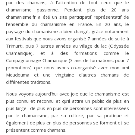
par des chamans, à l’attention de tout ceux que le
chamanisme passionne. Pendant plus de 20 ans
chamanisme.fr a été un site participatif représentatif de
l’ensemble du chamanisme en France. En 20 ans, le
paysage du chamanisme a bien changé, grâce notamment
aux festivals que nous avons organisé 7 années de suite à
Trimurti, puis 7 autres années au village du lac (Odyssée
Chamanique), et à des formations comme le
Compagnonnage Chamanique (3 ans de formations, pour 7
promotions) que nous avons co-organisé avec mon ami
Moudouma et une vingtaine d’autres chamans de
différentes traditions.
Nous voyons aujourd’hui avec joie que le chamanisme est
plus connu et reconnu et qu’il attire un public de plus en
plus large ; de plus en plus de personnes sont intéressées
par le chamanisme, par sa culture, par sa pratique et
également de plus en plus de personnes se forment et se
présentent comme chamans.