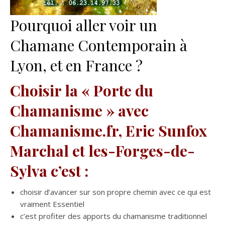
Pourquoi aller voir un
Chamane Contemporain à
Lyon, et en France ?
Choisir la « Porte du
Chamanisme » avec
Chamanisme.fr, Eric Sunfox
Marchal et les-Forges-de-
Sylva c’est :
choisir d’avancer sur son propre chemin avec ce qui est
vraiment Essentiel
c’est profiter des apports du chamanisme traditionnel