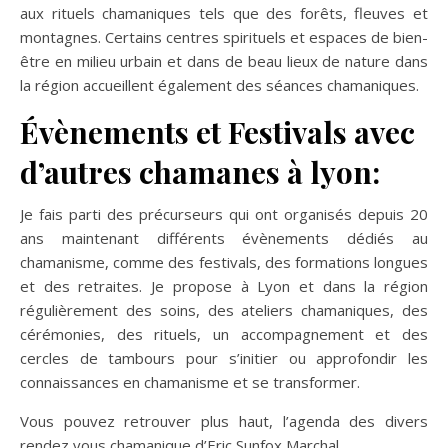
aux rituels chamaniques tels que des forêts, fleuves et
montagnes. Certains centres spirituels et espaces de bien-
être en milieu urbain et dans de beau lieux de nature dans
la région accueillent également des séances chamaniques.
Évènements et Festivals avec
d’autres chamanes à lyon:
Je fais parti des précurseurs qui ont organisés depuis 20
ans maintenant différents évènements dédiés au
chamanisme, comme des festivals, des formations longues
et des retraites. Je propose à Lyon et dans la région
régulièrement des soins, des ateliers chamaniques, des
cérémonies, des rituels, un accompagnement et des
cercles de tambours pour s’initier ou approfondir les
connaissances en chamanisme et se transformer.
Vous pouvez retrouver plus haut, l’agenda des divers
rendez vous chamanique d’Eric Sunfox Marchal.