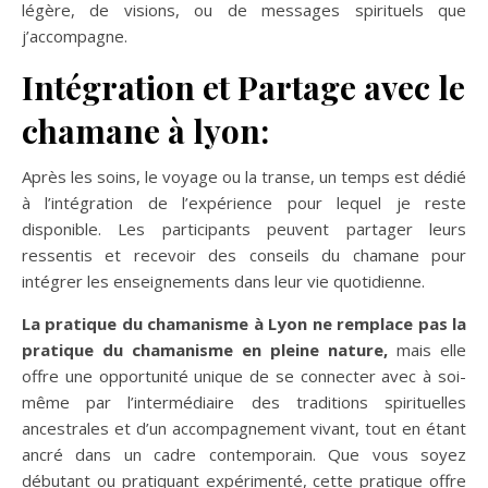
légère, de visions, ou de messages spirituels que
j’accompagne.
Intégration et Partage avec le
chamane à lyon:
Après les soins, le voyage ou la transe, un temps est dédié
à l’intégration de l’expérience pour lequel je reste
disponible. Les participants peuvent partager leurs
ressentis et recevoir des conseils du chamane pour
intégrer les enseignements dans leur vie quotidienne.
La pratique du chamanisme à Lyon ne remplace pas la
pratique du chamanisme en pleine nature,
mais elle
offre une opportunité unique de se connecter avec à soi-
même par l’intermédiaire des traditions spirituelles
ancestrales et d’un accompagnement vivant, tout en étant
ancré dans un cadre contemporain. Que vous soyez
débutant ou pratiquant expérimenté, cette pratique offre