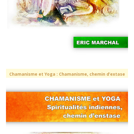
Chamanisme et Yoga : Chamanisme, chemin d’extase