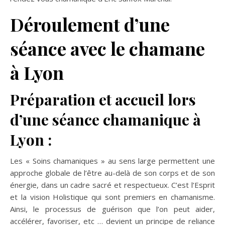
Déroulement d’une
séance avec le chamane
à Lyon
Préparation et accueil lors
d’une séance chamanique à
Lyon :
Les « Soins chamaniques » au sens large permettent une
approche globale de l’être au-delà de son corps et de son
énergie, dans un cadre sacré et respectueux. C’est l’Esprit
et la vision Holistique qui sont premiers en chamanisme.
Ainsi, le processus de guérison que l’on peut aider,
accélérer, favoriser, etc … devient un principe de reliance