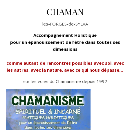
CHAMAN
les-FORGES-de-SYLVA
Accompagnement Holistique
pour un épanouissement de l’être dans toutes ses
dimensions
comme autant de rencontres possibles avec soi, avec
les autres, avec la nature, avec ce qui nous dépasse…
sur les voies du Chamanisme depuis 1992