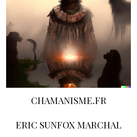
CHAMANISME.FR
ERIC SUNFOX MARCHAL