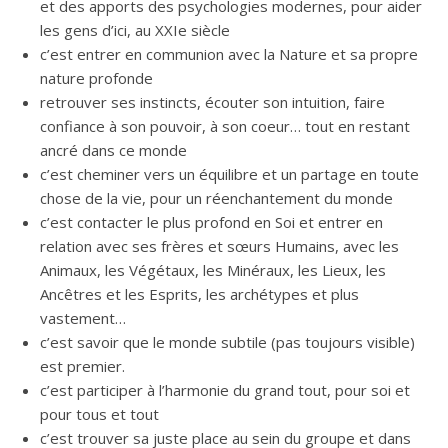
et des apports des psychologies modernes, pour aider
les gens d’ici, au XXIe siècle
c’est entrer en communion avec la Nature et sa propre
nature profonde
retrouver ses instincts, écouter son intuition, faire
confiance à son pouvoir, à son coeur… tout en restant
ancré dans ce monde
c’est cheminer vers un équilibre et un partage en toute
chose de la vie, pour un réenchantement du monde
c’est contacter le plus profond en Soi et entrer en
relation avec ses frères et sœurs Humains, avec les
Animaux, les Végétaux, les Minéraux, les Lieux, les
Ancêtres et les Esprits, les archétypes et plus
vastement…
c’est savoir que le monde subtile (pas toujours visible)
est premier.
c’est participer à l’harmonie du grand tout, pour soi et
pour tous et tout
c’est trouver sa juste place au sein du groupe et dans