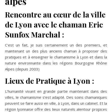
alpes
Rencontre au cœur de la ville
de Lyon avec le chaman Eric
Sunfox Marchal :
C’est un fait, je suis certainement un des premiers, et
maintenant un des plus anciens chaman à proposer des
pratiques et à enseigner le chamanisme à Lyon et dans la
nature environnante dans les régions Bourgogne Rhône
Alpes (depuis 2003)
Lieux de Pratique à Lyon :
L’humanité vivant en grande partie maintenant dans des
villes, le chamanisme s’est adapté. Des soins chamaniques
peuvent se faire aussi en ville, à Lyon, dans un cabinet. Et la
région lyonnaise offre des lieux naturels alentour propices