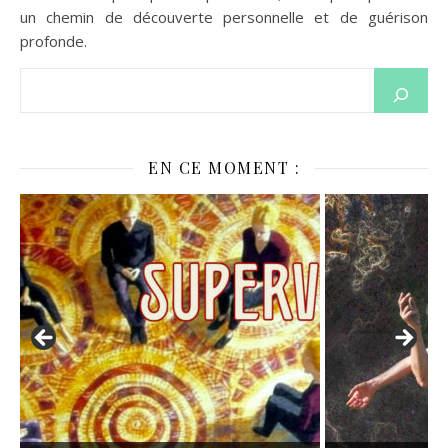
un chemin de découverte personnelle et de guérison
profonde.
EN CE MOMENT :