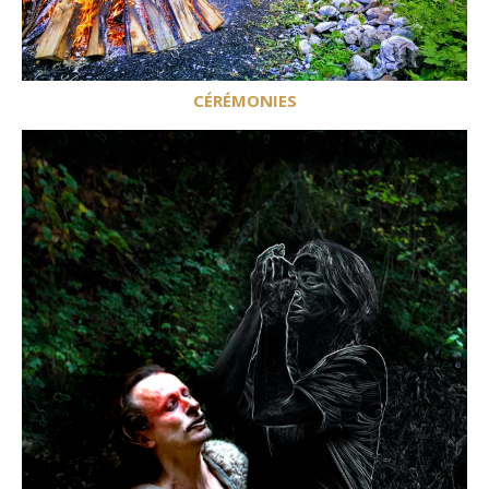
CÉRÉMONIES