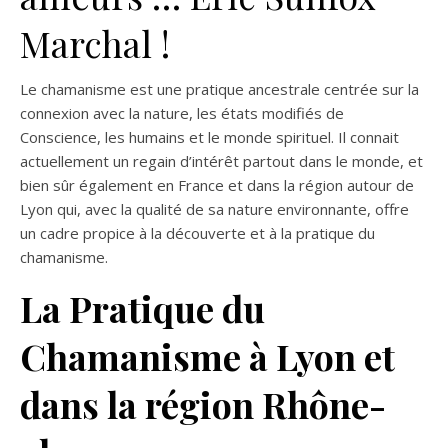
Marchal !
Le chamanisme est une pratique ancestrale centrée sur la
connexion avec la nature, les états modifiés de
Conscience, les humains et le monde spirituel. Il connait
actuellement un regain d’intérêt partout dans le monde, et
bien sûr également en France et dans la région autour de
Lyon qui, avec la qualité de sa nature environnante, offre
un cadre propice à la découverte et à la pratique du
chamanisme.
La Pratique du
Chamanisme à Lyon et
dans la région Rhône-