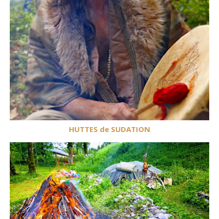
HUTTES de SUDATION