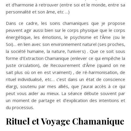
et d’harmonie à retrouver (entre soi et le monde, entre sa
personnalité et son âme, etc …)
Dans ce cadre, les soins chamaniques que je propose
peuvent agir aussi bien sur le corps physique que le corps
énergétique, les émotions, le psychisme et l’Âme (ou le
Soi)… en lien avec son environnement naturel (ses proches,
la société humaine, la nature, l’univers) . Que ce soit sous
forme d’Extraction Chamanique (enlever ce qui empêche la
juste circulation), de Recouvrement d’Âme (quand on ne
sait plus où on en est vraiment) , de ré-harmonisation, de
rituel individualisé, etc… c’est dans un état de conscience
élargi, soutenu par mes alliés, que j’aurai accès à ce qui
peut vous aider au mieux. La séance débute souvent par
un moment de partage et d’explication des intentions et
du processus.
Rituel et Voyage Chamanique