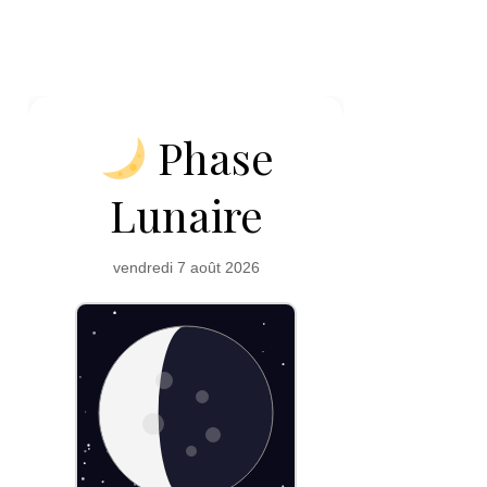
Phase
Lunaire
vendredi 7 août 2026