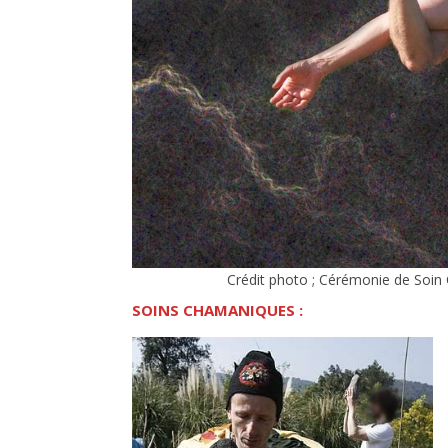
Crédit photo ; Cérémonie de Soin
SOINS CHAMANIQUES :