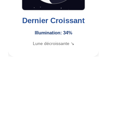
Dernier Croissant
Illumination: 34%
Lune décroissante ↘