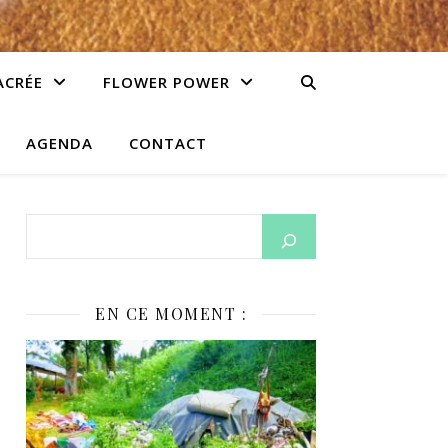
ACRÉE
FLOWER POWER
AGENDA
CONTACT
EN CE MOMENT :