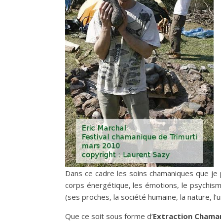
Dans ce cadre les soins chamaniques que je 
corps énergétique, les émotions, le psychism
(ses proches, la société humaine, la nature, l’u
Que ce soit sous forme d’
Extraction Chama