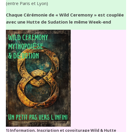
(entre Paris et Lyon)
Chaque Cérémonie de « Wild Ceremony » est couplée
avec une Hutte de Sudation le même Week-end
1) Information, Inscription et covoiturage Wild & Hutte