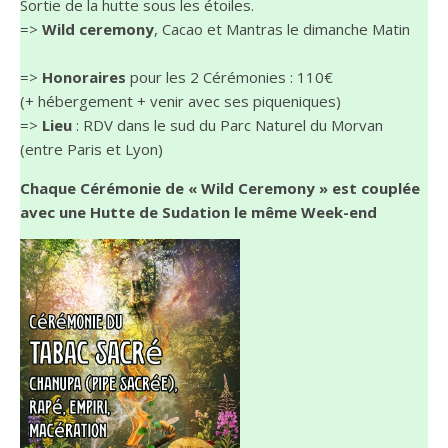
Sortie de la hutte sous les étoiles.
=>
Wild ceremony
, Cacao et Mantras le dimanche Matin
=>
Honoraires
pour les 2 Cérémonies : 110€
(+ hébergement + venir avec ses piqueniques)
=>
Lieu
: RDV dans le sud du Parc Naturel du Morvan
(entre Paris et Lyon)
Chaque Cérémonie de « Wild Ceremony » est couplée
avec une Hutte de Sudation le même Week-end