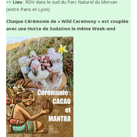
=>
Lieu
: RDV dans le sud du Parc Naturel du Morvan
(entre Paris et Lyon)
Chaque Cérémonie de « Wild Ceremony » est couplée
avec une Hutte de Sudation le même Week-end