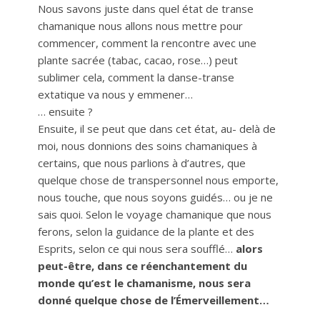
Nous savons juste dans quel état de transe
chamanique nous allons nous mettre pour
commencer, comment la rencontre avec une
plante sacrée (tabac, cacao, rose…) peut
sublimer cela, comment la danse-transe
extatique va nous y emmener…
… ensuite ?
Ensuite, il se peut que dans cet état, au- delà de
moi, nous donnions des soins chamaniques à
certains, que nous parlions à d’autres, que
quelque chose de transpersonnel nous emporte,
nous touche, que nous soyons guidés… ou je ne
sais quoi. Selon le voyage chamanique que nous
ferons, selon la guidance de la plante et des
Esprits, selon ce qui nous sera soufflé…
alors
peut-être, dans ce réenchantement du
monde qu’est le chamanisme, nous sera
donné quelque chose de l’Émerveillement…