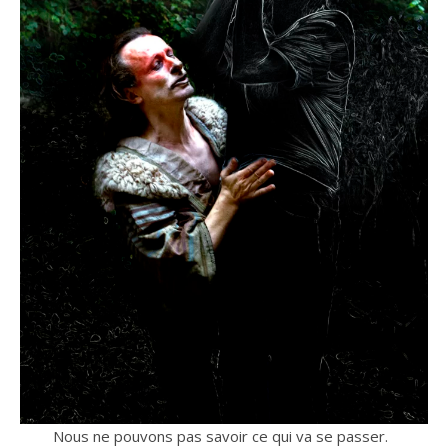
Nous ne pouvons pas savoir ce qui va se passer.