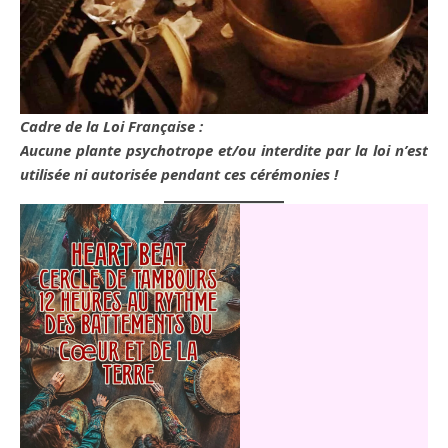
Cadre de la Loi Française :
Aucune plante psychotrope et/ou interdite par la loi n’est
utilisée ni autorisée pendant ces cérémonies !