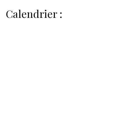
Calendrier :