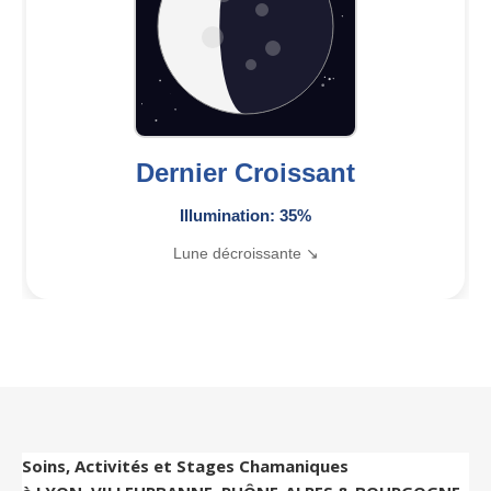
Dernier Croissant
Illumination: 35%
Lune décroissante ↘
Soins, Activités et Stages Chamaniques