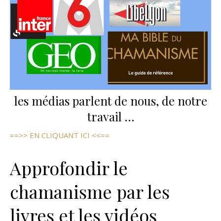
les médias parlent de nous, de notre
travail …
==>> EN CLIQUANT ICI <<==
Approfondir le
chamanisme par les
livres et les vidéos