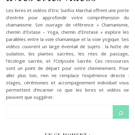
Les livres et vidéos d’Eric Sunfox Marchal offrent une porte
d’entrée pour approfondir votre compréhension du
chamanisme. Son ouvrage de référence « Chamanisme,
chemin d’Extase – Yoga, chemin d’Enstase » explore les
parallèles entre la voie chamanique et la voie yogique. Ses
vidéos couvrent un large éventail de sujets : la hutte de
sudation, les plantes sacrées, les rites de passage,
l’écologie sacrée, et l’Odyssée Sacrée. Ces ressources
sont un point de départ pour votre cheminement. Pour
aller plus loin, rien ne remplace l’expérience directe :
stages, cérémonies et accompagnement individuel vous
permettent d’incarner ce que les livres et vidéos ne
peuvent que suggérer.