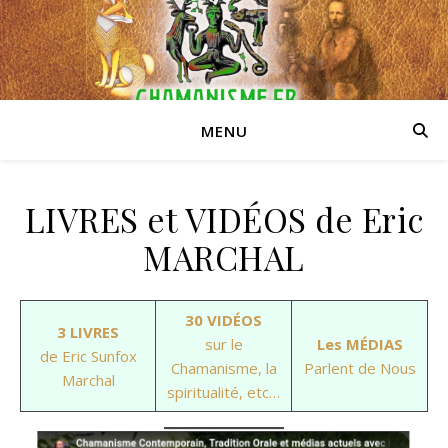
MENU
LIVRES et VIDÉOS de Eric
MARCHAL
30 VIDÉOS
3 LIVRES
sur le
Les MÉDIAS
de Eric Sunfox
Chamanisme, la
Parlent de Nous
Marchal
spiritualité, etc…