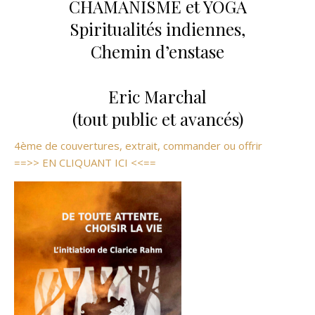
CHAMANISME et YOGA
Spiritualités indiennes,
Chemin d’enstase
Eric Marchal
(tout public et avancés)
4ème de couvertures, extrait, commander ou offrir
==>> EN CLIQUANT ICI <<==