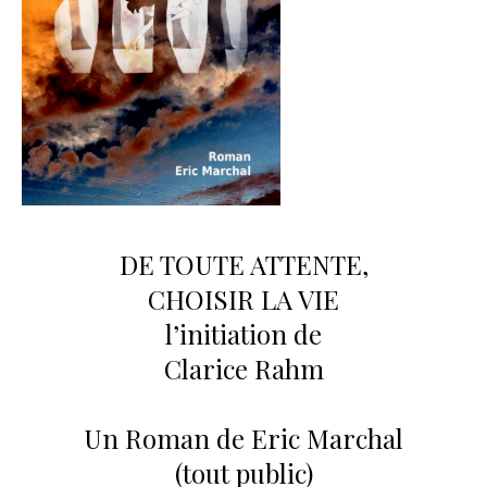
DE TOUTE ATTENTE,
CHOISIR LA VIE
l’initiation de
Clarice Rahm
Un Roman de Eric Marchal
(tout public)