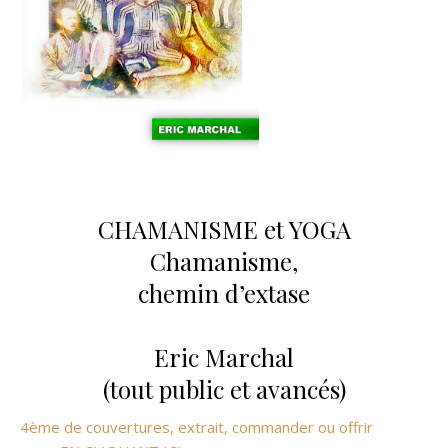
CHAMANISME et YOGA
Chamanisme,
chemin d’extase
Eric Marchal
(tout public et avancés)
4ème de couvertures, extrait, commander ou offrir