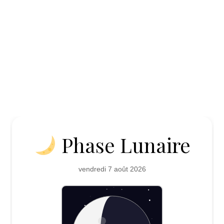
Phase Lunaire
vendredi 7 août 2026