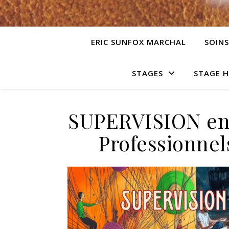
ERIC SUNFOX MARCHAL
SOINS
STAGES
STAGE 
SUPERVISION en 
Professionnel