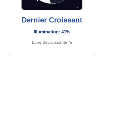
Dernier Croissant
Illumination: 41%
Lune décroissante ↘