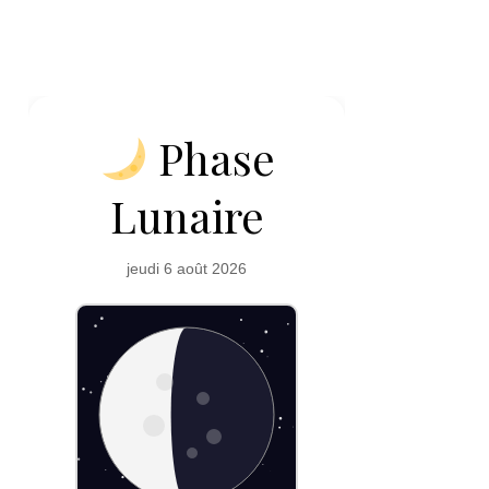
Phase
Lunaire
jeudi 6 août 2026