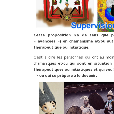
Cette proposition n’a de sens que p
« avancées ») en chamanisme et/ou autr
thérapeutique ou initiatique.
C’est à dire les personnes qui ont au moi
chamaniques et/ou
qui sont en situation
thérapeutiques ou initiatiques et qui veule
=>
ou qui se prépare à le devenir.