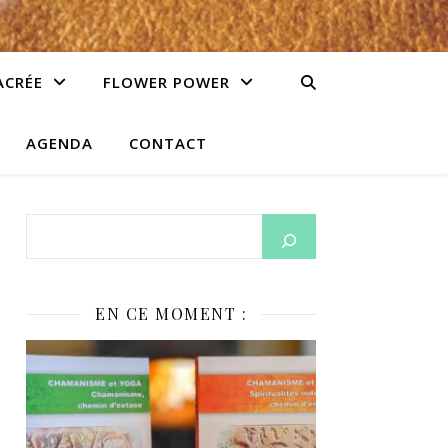
ACRÉE
FLOWER POWER
AGENDA
CONTACT
EN CE MOMENT :