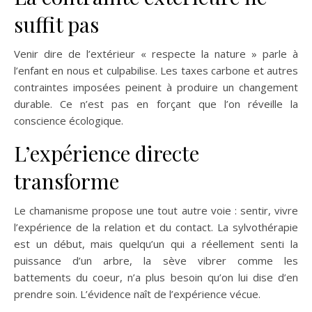
suffit pas
Venir dire de l’extérieur « respecte la nature » parle à
l’enfant en nous et culpabilise. Les taxes carbone et autres
contraintes imposées peinent à produire un changement
durable. Ce n’est pas en forçant que l’on réveille la
conscience écologique.
L’expérience directe
transforme
Le chamanisme propose une tout autre voie : sentir, vivre
l’expérience de la relation et du contact. La sylvothérapie
est un début, mais quelqu’un qui a réellement senti la
puissance d’un arbre, la sève vibrer comme les
battements du coeur, n’a plus besoin qu’on lui dise d’en
prendre soin. L’évidence naît de l’expérience vécue.