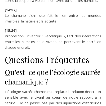
après la coupe. La vie continue, avec ou sans les humains.
[14:57]
Le chamane alchimiste fait le lien entre les mondes
invisibles, la nature et la société.
[15:26]
Proposition : inventer l' »écolitique », l’art des interactions
entre les humains et le vivant, en percevant le sacré en
chaque endroit.
Questions Fréquentes
Qu’est-ce que l’écologie sacrée
chamanique ?
L’écologie sacrée chamanique replace la relation directe et
sensible avec le vivant au coeur de notre rapport à la
nature. Elle ne passe pas par des injonctions extérieures