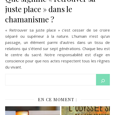
juste place » dans le
chamanisme ?
« Retrouver sa juste place » c’est cesser de se croire
séparé ou supérieur à la nature. L’humain n’est qu’un
passage, un élément parmi d’autres dans un tissu de
relations qui s’étend sur sept générations. Chaque lieu est
le centre du sacré. Notre responsabilité est d’agir en
conscience pour que nos actes respectent tous les règnes
du vivant.
EN CE MOMENT :