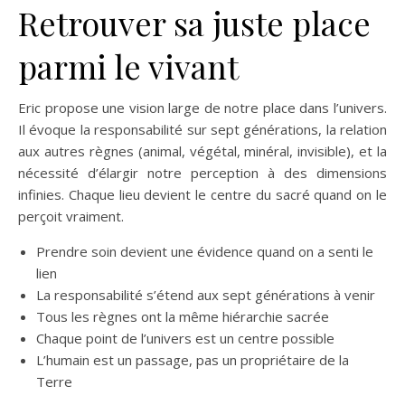
Retrouver sa juste place
parmi le vivant
Eric propose une vision large de notre place dans l’univers.
Il évoque la responsabilité sur sept générations, la relation
aux autres règnes (animal, végétal, minéral, invisible), et la
nécessité d’élargir notre perception à des dimensions
infinies. Chaque lieu devient le centre du sacré quand on le
perçoit vraiment.
Prendre soin devient une évidence quand on a senti le
lien
La responsabilité s’étend aux sept générations à venir
Tous les règnes ont la même hiérarchie sacrée
Chaque point de l’univers est un centre possible
L’humain est un passage, pas un propriétaire de la
Terre