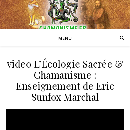
MENU
video L’Écologie Sacrée &
Chamanisme :
Enseignement de Eric
Sunfox Marchal