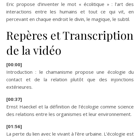
Eric propose d’inventer le mot « écolitique » : l’art des
interactions entre les humains et tout ce qui vit, en
percevant en chaque endroit le divin, le magique, le subtil.
Repères et Transcription
de la vidéo
[00:00]
Introduction : le chamanisme propose une écologie du
contact et de la relation plutôt que des injonctions
extérieures.
[00:37]
Ernst Haeckel et la définition de l’écologie comme science
des relations entre les organismes et leur environnement.
[01:56]
La perte du lien avec le vivant à l’ère urbaine. L’écologie est