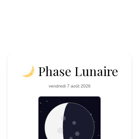
Phase Lunaire
vendredi 7 août 2026