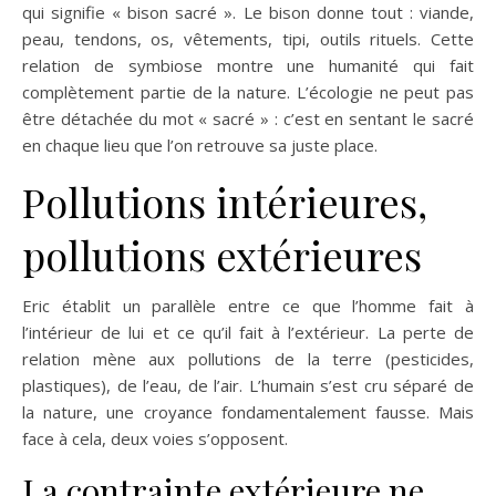
qui signifie « bison sacré ». Le bison donne tout : viande,
peau, tendons, os, vêtements, tipi, outils rituels. Cette
relation de symbiose montre une humanité qui fait
complètement partie de la nature. L’écologie ne peut pas
être détachée du mot « sacré » : c’est en sentant le sacré
en chaque lieu que l’on retrouve sa juste place.
Pollutions intérieures,
pollutions extérieures
Eric établit un parallèle entre ce que l’homme fait à
l’intérieur de lui et ce qu’il fait à l’extérieur. La perte de
relation mène aux pollutions de la terre (pesticides,
plastiques), de l’eau, de l’air. L’humain s’est cru séparé de
la nature, une croyance fondamentalement fausse. Mais
face à cela, deux voies s’opposent.
La contrainte extérieure ne