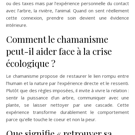
ou des taxes mais par l’expérience personnelle du contact
avec l’arbre, la rivière, l’animal. Quand on sent réellement
cette connexion, prendre soin devient une évidence
intérieure.
Comment le chamanisme
peut-il aider face à la crise
écologique ?
Le chamanisme propose de restaurer le lien rompu entre
l’humain et la nature par l’expérience directe et le ressenti.
Plutôt que des règles imposées, il invite à vivre la relation :
sentir la puissance d’un arbre, communiquer avec une
plante, se laisser nettoyer par une cascade. Cette
expérience transforme durablement le comportement
parce qu’elle touche le coeur et non la peur.
Que signifie « retrouver sa