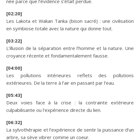
née parce que l’évidence s’était perdue.
[02:20]
Les Lakota et Wakan Tanka (bison sacré) : une civilisation
en symbiose totale avec la nature qui donne tout.
[03:22]
L’illusion de la séparation entre l’homme et la nature. Une
croyance récente et fondamentalement fausse.
[04:00]
Les pollutions intérieures reflets des pollutions
extérieures. De la terre à l’air en passant par l’eau.
[05:43]
Deux voies face à la crise : la contrainte extérieure
culpabilisante ou l’expérience directe du lien.
[06:32]
La sylvothérapie et l’expérience de sentir la puissance d’un
arbre, sa sève vibrer comme un coeur.