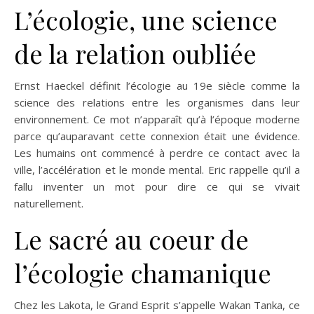
L’écologie, une science
de la relation oubliée
Ernst Haeckel définit l’écologie au 19e siècle comme la
science des relations entre les organismes dans leur
environnement. Ce mot n’apparaît qu’à l’époque moderne
parce qu’auparavant cette connexion était une évidence.
Les humains ont commencé à perdre ce contact avec la
ville, l’accélération et le monde mental. Eric rappelle qu’il a
fallu inventer un mot pour dire ce qui se vivait
naturellement.
Le sacré au coeur de
l’écologie chamanique
Chez les Lakota, le Grand Esprit s’appelle Wakan Tanka, ce