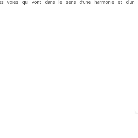
es voies qui vont dans le sens d’une harmonie et d’un