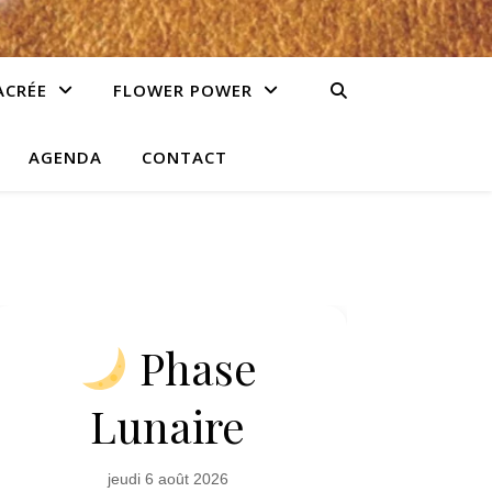
ACRÉE
FLOWER POWER
AGENDA
CONTACT
Phase
Lunaire
jeudi 6 août 2026