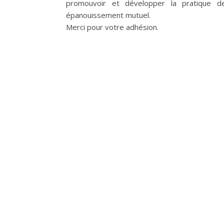
promouvoir et développer la pratique d
épanouissement mutuel.
Merci pour votre adhésion.