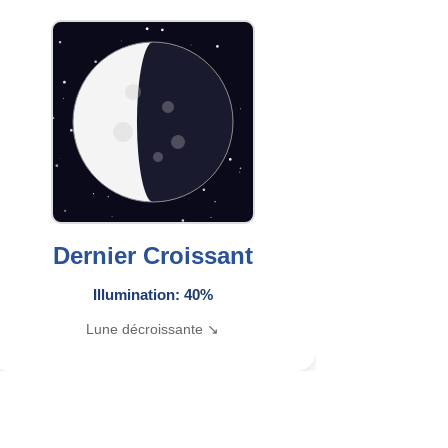
Dernier Croissant
Illumination: 40%
Lune décroissante ↘