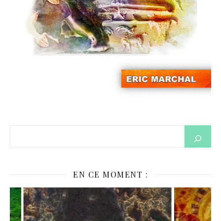
EN CE MOMENT :