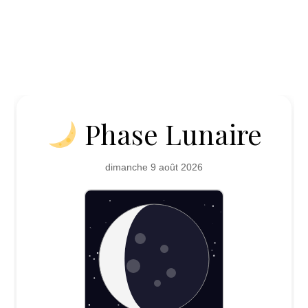
Phase Lunaire
dimanche 9 août 2026