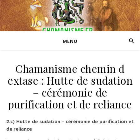
MENU
Chamanisme chemin d
extase : Hutte de sudation
– cérémonie de
purification et de reliance
2.c) Hutte de sudation – cérémonie de purification et
de reliance