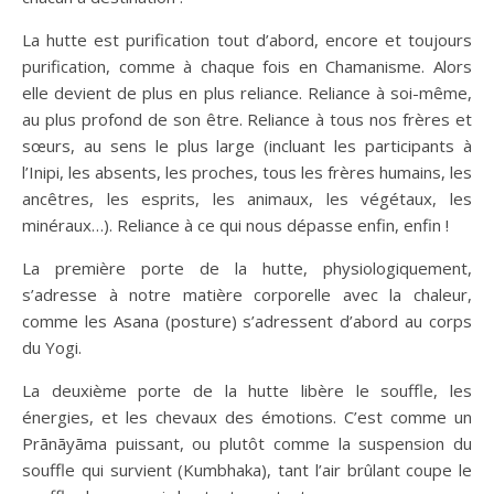
La hutte est purification tout d’abord, encore et toujours
purification, comme à chaque fois en Chamanisme. Alors
elle devient de plus en plus reliance. Reliance à soi-même,
au plus profond de son être. Reliance à tous nos frères et
sœurs, au sens le plus large (incluant les participants à
l’Inipi, les absents, les proches, tous les frères humains, les
ancêtres, les esprits, les animaux, les végétaux, les
minéraux…). Reliance à ce qui nous dépasse enfin, enfin !
La première porte de la hutte, physiologiquement,
s’adresse à notre matière corporelle avec la chaleur,
comme les Asana (posture) s’adressent d’abord au corps
du Yogi.
La deuxième porte de la hutte libère le souffle, les
énergies, et les chevaux des émotions. C’est comme un
Prānāyāma puissant, ou plutôt comme la suspension du
souffle qui survient (Kumbhaka), tant l’air brûlant coupe le