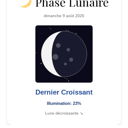
Phase Lunaire
dimanche 9 août 2026
Dernier Croissant
Illumination: 23%
Lune décroissante ↘