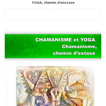
YOGA, chemin d’enstase