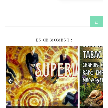
EN CE MOMENT :