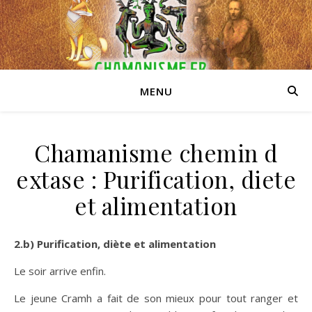
MENU
Chamanisme chemin d
extase : Purification, diete
et alimentation
2.b) Purification, diète et alimentation
Le soir arrive enfin.
Le jeune Cramh a fait de son mieux pour tout ranger et