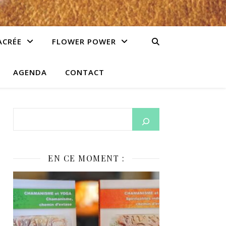
ACRÉE
FLOWER POWER
AGENDA
CONTACT
EN CE MOMENT :