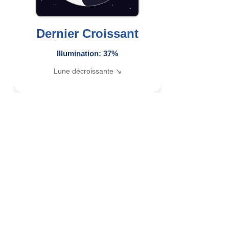
Dernier Croissant
Illumination: 37%
Lune décroissante ↘