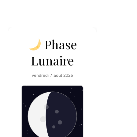
Phase
Lunaire
vendredi 7 août 2026