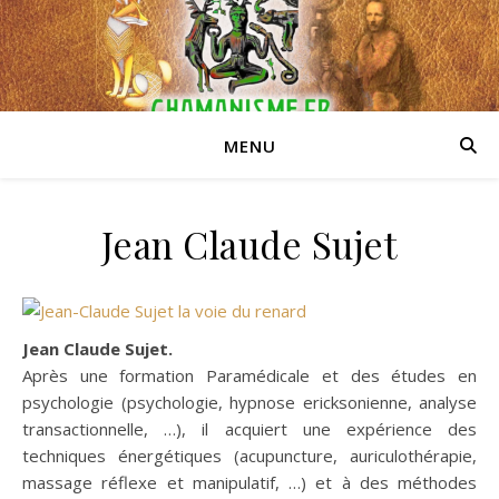
MENU
Jean Claude Sujet
Jean Claude Sujet.
Après une formation Paramédicale et des études en
psychologie (psychologie, hypnose ericksonienne, analyse
transactionnelle, …), il acquiert une expérience des
techniques énergétiques (acupuncture, auriculothérapie,
massage réflexe et manipulatif, …) et à des méthodes