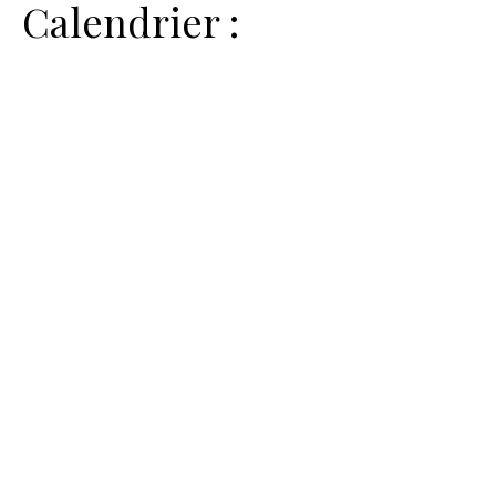
Calendrier :