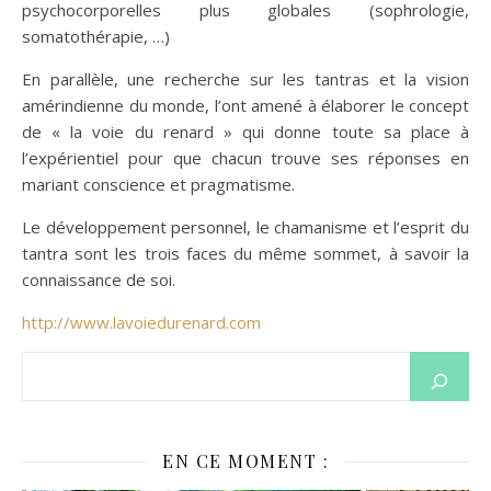
psychocorporelles plus globales (sophrologie,
somatothérapie, …)
En parallèle, une recherche sur les tantras et la vision
amérindienne du monde, l’ont amené à élaborer le concept
de « la voie du renard » qui donne toute sa place à
l’expérientiel pour que chacun trouve ses réponses en
mariant conscience et pragmatisme.
Le développement personnel, le chamanisme et l’esprit du
tantra sont les trois faces du même sommet, à savoir la
connaissance de soi.
http://www.lavoiedurenard.com
EN CE MOMENT :