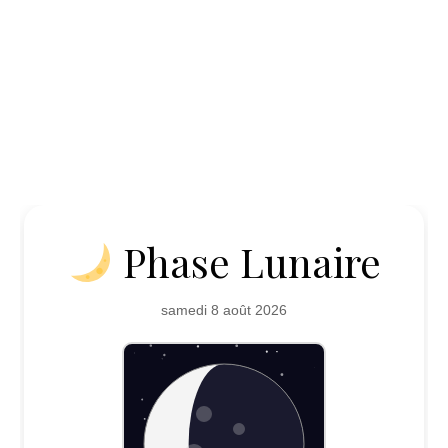
Phase Lunaire
samedi 8 août 2026