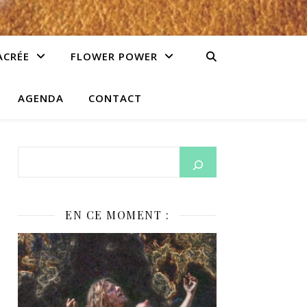
ACRÉE
FLOWER POWER
AGENDA
CONTACT
EN CE MOMENT :