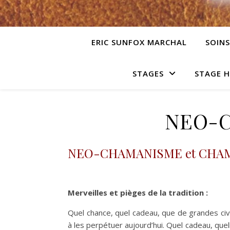
ERIC SUNFOX MARCHAL
SOINS
STAGES
STAGE 
NEO-
NEO-CHAMANISME et CHA
Merveilles et pièges de la tradition :
Quel chance, quel cadeau, que de grandes civil
à les perpétuer aujourd’hui. Quel cadeau, quel