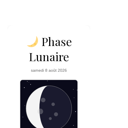
Phase
Lunaire
samedi 8 août 2026