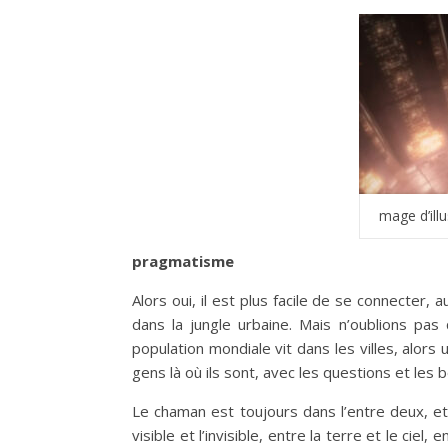
mage d’illu
pragmatisme
Alors oui, il est plus facile de se connecter, 
dans la jungle urbaine. Mais n’oublions pas
population mondiale vit dans les villes, alor
gens là où ils sont, avec les questions et les b
Le chaman est toujours dans l’entre deux, et l
visible et l’invisible, entre la terre et le ciel, e