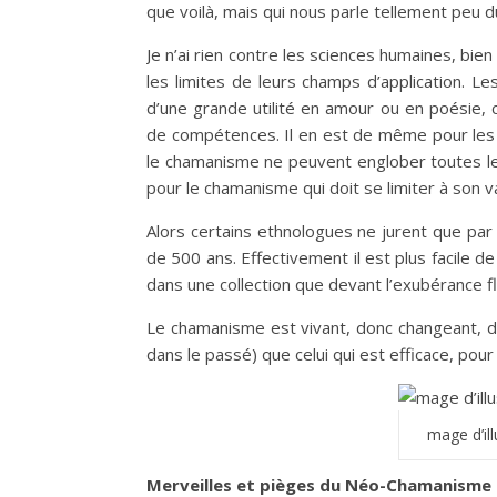
que voilà, mais qui nous parle tellement peu 
Je n’ai rien contre les sciences humaines, bien
les limites de leurs champs d’application. L
d’une grande utilité en amour ou en poésie, 
de compétences. Il en est de même pour les 
le chamanisme ne peuvent englober toutes l
pour le chamanisme qui doit se limiter à son v
Alors certains ethnologues ne jurent que par
de 500 ans. Effectivement il est plus facile de
dans une collection que devant l’exubérance fl
Le chamanisme est vivant, donc changeant, don
dans le passé) que celui qui est efficace, pour
mage d’ill
Merveilles et pièges du Néo-Chamanisme