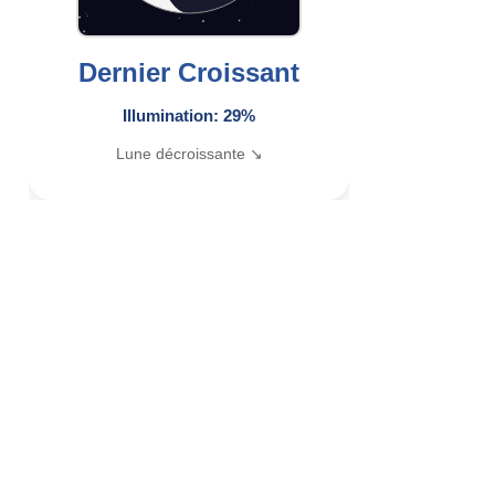
Dernier Croissant
Illumination: 29%
Lune décroissante ↘