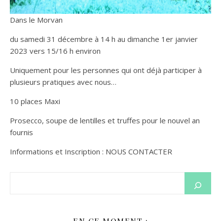
Dans le Morvan
du samedi 31 décembre à 14 h au dimanche 1er janvier
2023 vers 15/16 h environ
Uniquement pour les personnes qui ont déjà participer à
plusieurs pratiques avec nous…
10 places Maxi
Prosecco, soupe de lentilles et truffes pour le nouvel an
fournis
Informations et Inscription : NOUS CONTACTER