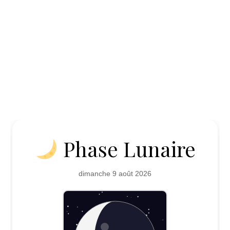
Phase Lunaire
dimanche 9 août 2026