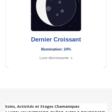
Dernier Croissant
Illumination: 24%
Lune décroissante ↘
Soins, Activités et Stages Chamaniques