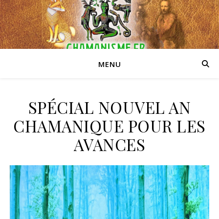
MENU
SPÉCIAL NOUVEL AN
CHAMANIQUE POUR LES
AVANCES