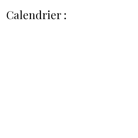
Calendrier :