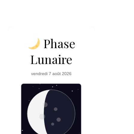
Phase
Lunaire
vendredi 7 août 2026