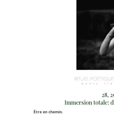
28, 2
Immersion totale: 
Être en chemin.