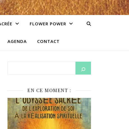
ACRÉE
FLOWER POWER
AGENDA
CONTACT
EN CE MOMENT :