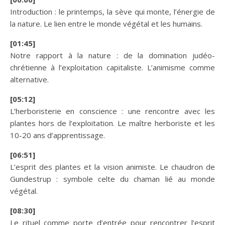
Introduction : le printemps, la sève qui monte, l’énergie de
la nature. Le lien entre le monde végétal et les humains.
[01:45]
Notre rapport à la nature : de la domination judéo-
chrétienne à l’exploitation capitaliste. L’animisme comme
alternative.
[05:12]
L’herboristerie en conscience : une rencontre avec les
plantes hors de l’exploitation. Le maître herboriste et les
10-20 ans d’apprentissage.
[06:51]
L’esprit des plantes et la vision animiste. Le chaudron de
Gundestrup : symbole celte du chaman lié au monde
végétal.
[08:30]
Le rituel comme porte d’entrée pour rencontrer l’esprit