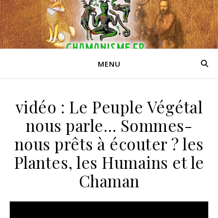
MENU
vidéo : Le Peuple Végétal
nous parle… Sommes-
nous prêts à écouter ? les
Plantes, les Humains et le
Chaman