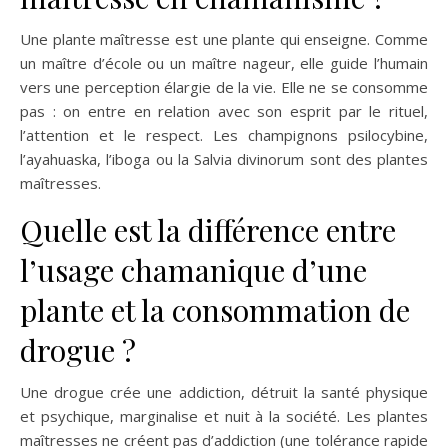
Une plante maîtresse est une plante qui enseigne. Comme
un maître d’école ou un maître nageur, elle guide l’humain
vers une perception élargie de la vie. Elle ne se consomme
pas : on entre en relation avec son esprit par le rituel,
l’attention et le respect. Les champignons psilocybine,
l’ayahuaska, l’iboga ou la Salvia divinorum sont des plantes
maîtresses.
Quelle est la différence entre
l’usage chamanique d’une
plante et la consommation de
drogue ?
Une drogue crée une addiction, détruit la santé physique
et psychique, marginalise et nuit à la société. Les plantes
maîtresses ne créent pas d’addiction (une tolérance rapide