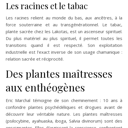
Les racines et le tabac
Les racines relient au monde du bas, aux ancêtres, à la
force souterraine et au transgénérationnel. Le tabac,
plante sacrée chez les Lakotas, est un ascenseur spirituel.
Du plus matériel au plus spirituel, il permet toutes les
transitions quand il est respecté. Son exploitation
industrielle est l’exact inverse de son usage chamanique :
relation sacrée et réciprocité.
Des plantes maîtresses
aux enthéogènes
Eric Marchal témoigne de son cheminement : 10 ans à
confondre plantes psychédéliques et drogues avant de
découvrir leur véritable nature. Les plantes maîtresses
(psilocybine, ayahuaska, iboga, Salvia divinorum) sont des
enseignantes. Elles élargissent la conscience, confrontent