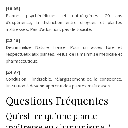
[18:05]
Plantes psychédéliques et enthéogènes. 20 ans
d’expérience, la distinction entre drogues et plantes
maîtresses. Pas d’addiction, pas de toxicité.
[22:15]
Decriminalize Nature France. Pour un accès libre et
respectueux aux plantes. Refus de la mainmise médicale et
pharmaceutique.
[24:37]
Conclusion : l’indiscible, l’élargissement de la conscience,
l’invitation à devenir apprenti des plantes maîtresses.
Questions Fréquentes
Qu’est-ce qu’une plante
maîtresse en chamanisme ?