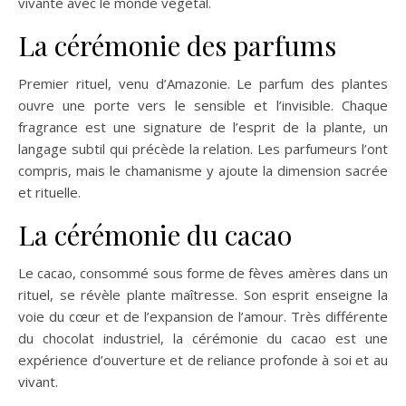
vivante avec le monde végétal.
La cérémonie des parfums
Premier rituel, venu d’Amazonie. Le parfum des plantes
ouvre une porte vers le sensible et l’invisible. Chaque
fragrance est une signature de l’esprit de la plante, un
langage subtil qui précède la relation. Les parfumeurs l’ont
compris, mais le chamanisme y ajoute la dimension sacrée
et rituelle.
La cérémonie du cacao
Le cacao, consommé sous forme de fèves amères dans un
rituel, se révèle plante maîtresse. Son esprit enseigne la
voie du cœur et de l’expansion de l’amour. Très différente
du chocolat industriel, la cérémonie du cacao est une
expérience d’ouverture et de reliance profonde à soi et au
vivant.