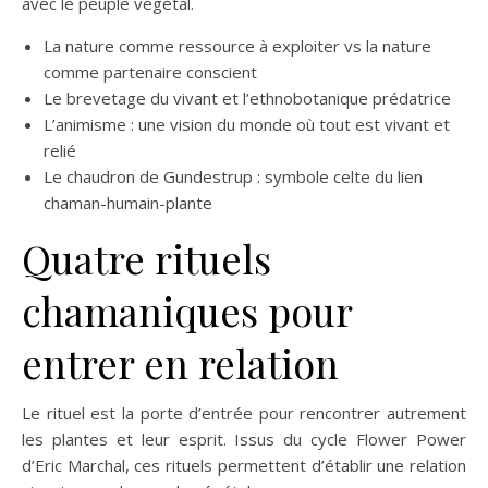
avec le peuple végétal.
La nature comme ressource à exploiter vs la nature
comme partenaire conscient
Le brevetage du vivant et l’ethnobotanique prédatrice
L’animisme : une vision du monde où tout est vivant et
relié
Le chaudron de Gundestrup : symbole celte du lien
chaman-humain-plante
Quatre rituels
chamaniques pour
entrer en relation
Le rituel est la porte d’entrée pour rencontrer autrement
les plantes et leur esprit. Issus du cycle Flower Power
d’Eric Marchal, ces rituels permettent d’établir une relation