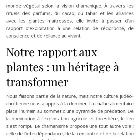
monde végétal selon la vision chamanique. À travers les
rituels des parfums, du cacao, du tabac et les alliances
avec les plantes maîtresses, elle invite à passer d’un
rapport d’exploitation à une relation de réciprocité, de
conscience et de reliance au vivant.
Notre rapport aux
plantes : un héritage à
transformer
Nous faisons partie de la nature, mais notre culture judéo-
chrétienne nous a appris à la dominer. La chaîne alimentaire
place l’humain au sommet d’une pyramide de prédation. De
la domination à l’exploitation agricole et forestière, le lien
s’est rompu. Le chamanisme propose une tout autre voie :
celle de l’interdépendance, de la rencontre et de la relation