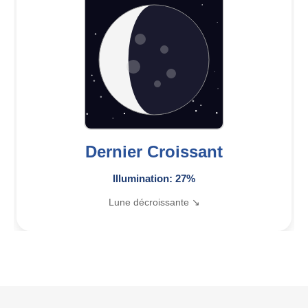
Dernier Croissant
Illumination: 27%
Lune décroissante ↘