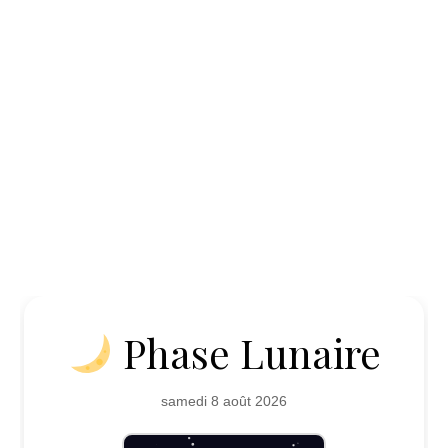
Phase Lunaire
samedi 8 août 2026