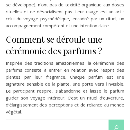
se développe), n’ont pas de toxicité organique aux doses
rituelles et ne désocialisent pas. Leur usage est un art :
celui du voyage psychédélique, encadré par un rituel, un
accompagnement compétent et une intention claire.
Comment se déroule une
cérémonie des parfums ?
Inspirée des traditions amazoniennes, la cérémonie des
parfums consiste à entrer en relation avec l’esprit des
plantes par leur fragrance. Chaque parfum est une
signature sensible de la plante, une porte vers l’invisible.
Le participant respire, s’abandonne et laisse le parfum
guider son voyage intérieur. C’est un rituel d’ouverture,
d’élargissement des perceptions et de reliance au monde
végétal.