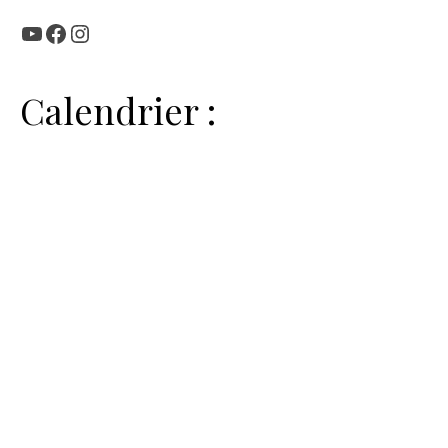
YouTube
Facebook
Instagram
Calendrier :