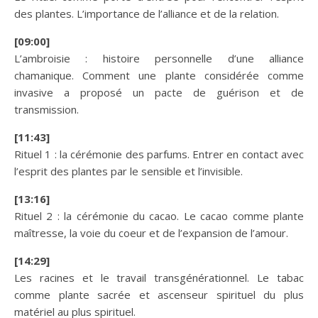
des plantes. L’importance de l’alliance et de la relation.
[09:00]
L’ambroisie : histoire personnelle d’une alliance
chamanique. Comment une plante considérée comme
invasive a proposé un pacte de guérison et de
transmission.
[11:43]
Rituel 1 : la cérémonie des parfums. Entrer en contact avec
l’esprit des plantes par le sensible et l’invisible.
[13:16]
Rituel 2 : la cérémonie du cacao. Le cacao comme plante
maîtresse, la voie du coeur et de l’expansion de l’amour.
[14:29]
Les racines et le travail transgénérationnel. Le tabac
comme plante sacrée et ascenseur spirituel du plus
matériel au plus spirituel.