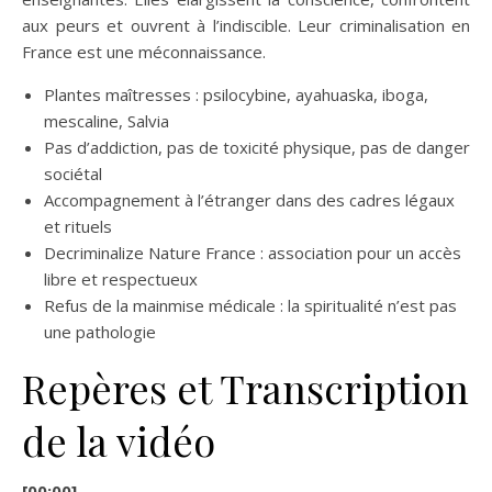
aux peurs et ouvrent à l’indiscible. Leur criminalisation en
France est une méconnaissance.
Plantes maîtresses : psilocybine, ayahuaska, iboga,
mescaline, Salvia
Pas d’addiction, pas de toxicité physique, pas de danger
sociétal
Accompagnement à l’étranger dans des cadres légaux
et rituels
Decriminalize Nature France : association pour un accès
libre et respectueux
Refus de la mainmise médicale : la spiritualité n’est pas
une pathologie
Repères et Transcription
de la vidéo
[00:00]