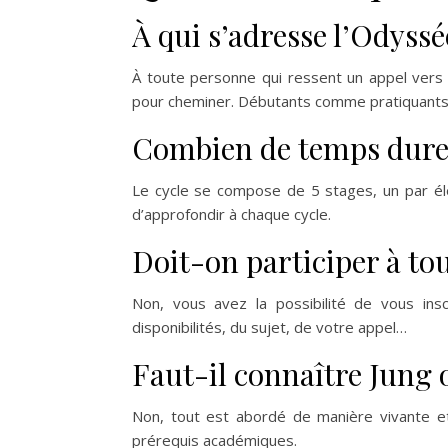
À qui s’adresse l’Odyssé
À toute personne qui ressent un appel vers u
pour cheminer. Débutants comme pratiquants
Combien de temps dure 
Le cycle se compose de 5 stages, un par élé
d’approfondir à chaque cycle.
Doit-on participer à tous
Non, vous avez la possibilité de vous insc
disponibilités, du sujet, de votre appel…
Faut-il connaître Jung o
Non, tout est abordé de manière vivante et
prérequis académiques.