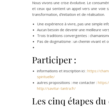
Nous vivons une crise évolutive. Le consuméri
et ceux qui sentent un appel vers une voie s
transformation, d’initiation et de réalisation.
Une expérience à vivre, pas une simple in
Aucun besoin de devenir une meilleure ver
Trois traditions convergentes : chamanism
Pas de dogmatisme : un chemin vivant et o
Participer :
informations et inscription ici :
https://cham
spirituelle/
autres propositions : me contacter :
https:
http://savitur-tantra.fr/
Les cinq étapes du 