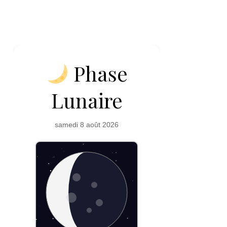
Phase
Lunaire
samedi 8 août 2026