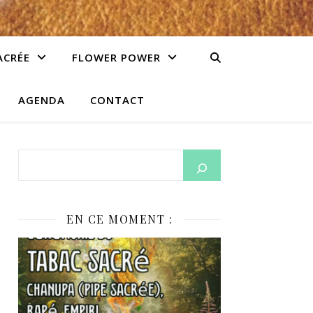
ACRÉE
FLOWER POWER
AGENDA
CONTACT
EN CE MOMENT :