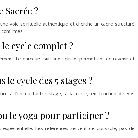
e Sacrée ?
ne voie spirituelle authentique et cherche un cadre structuré
 confirmés.
le cycle complet ?
ment. Le parcours suit une spirale, permettant de revenir et
 le cycle des 5 stages ?
rire à l’un ou l’autre stage, à la carte, en fonction de vos
u le yoga pour participer ?
 expérientielle. Les références servent de boussole, pas de