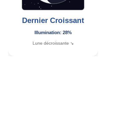
Dernier Croissant
Illumination: 28%
Lune décroissante ↘